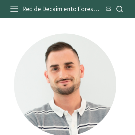
Red de Decaimiento Forestal