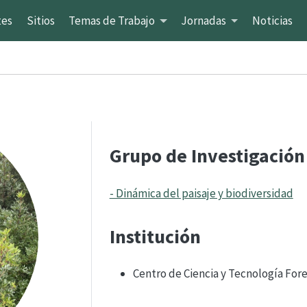
tes
Sitios
Temas de Trabajo
Jornadas
Noticias
Grupo de Investigación
- Dinámica del paisaje y biodiversidad
Institución
Centro de Ciencia y Tecnología Fore