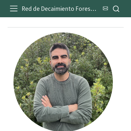
Red de Decaimiento Forestal