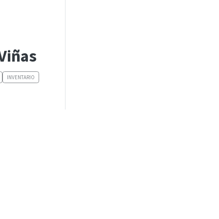
Viñas
INVENTARIO