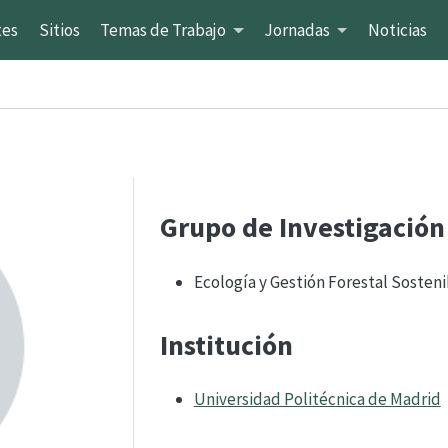
tes
Sitios
Temas de Trabajo
Jornadas
Noticias
Grupo de Investigación
Ecología y Gestión Forestal Soste
Institución
Universidad Politécnica de Madrid