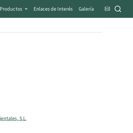
Productos
Enlaces de Interés
Galería
ntales, S.L.