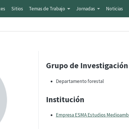
tes
Sitios
Temas de Trabajo
Jornadas
Noticias
Grupo de Investigación
Departamento forestal
Institución
Empresa ESMA Estudios Medioambie