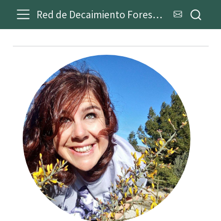
Red de Decaimiento Forestal