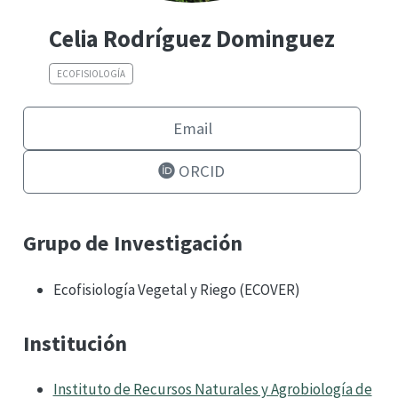
Celia Rodríguez Dominguez
ECOFISIOLOGÍA
Email
ORCID
Grupo de Investigación
Ecofisiología Vegetal y Riego (ECOVER)
Institución
Instituto de Recursos Naturales y Agrobiología de