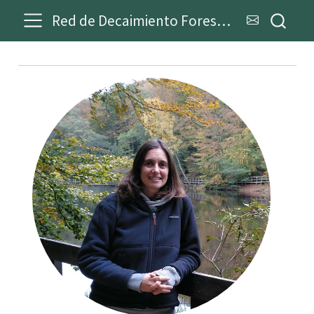
Red de Decaimiento Forestal