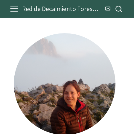
Red de Decaimiento Forestal